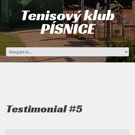
Tenisový klub
PÍSNICE
Testimonial #5