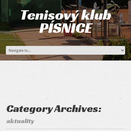
Tenisový klub
PÍSNICE
Category Archives:
aktuality