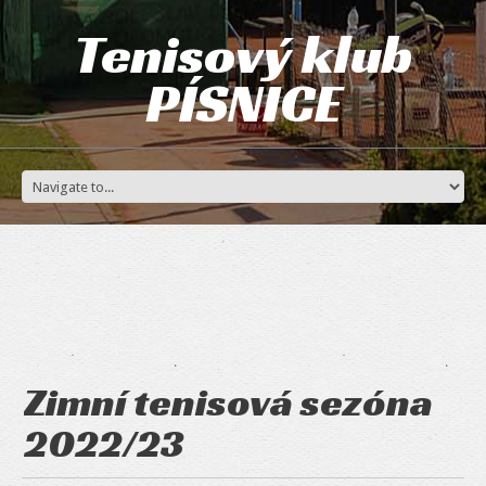
Tenisový klub
PÍSNICE
Zimní tenisová sezóna
2022/23