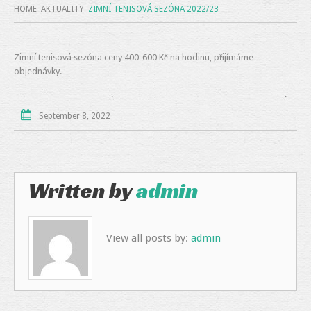
HOME
AKTUALITY
ZIMNÍ TENISOVÁ SEZÓNA 2022/23
Zimní tenisová sezóna ceny 400-600 Kč na hodinu, přijímáme
objednávky.
September 8, 2022
Written by
admin
View all posts by:
admin