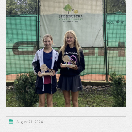
August 21, 2024