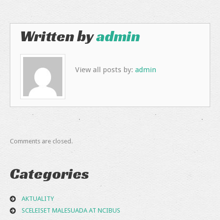
Written by
admin
View all posts by:
admin
Comments are closed.
Categories
AKTUALITY
SCELEISET MALESUADA AT NCIBUS