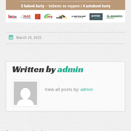
March 29, 2025
Written by
admin
View all posts by:
admin