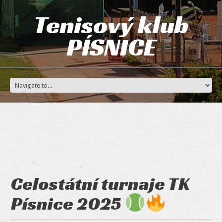
Tenisový klub
PÍSNICE
Celostátní turnaje TK
Písnice 2025