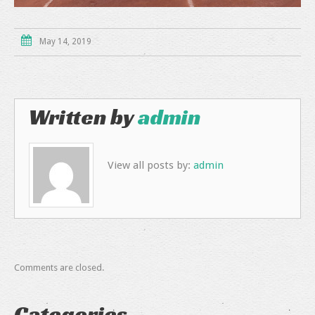
May 14, 2019
Written by
admin
View all posts by:
admin
Comments are closed.
Categories